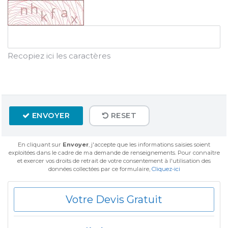
Recopiez ici les caractères
ENVOYER
RESET
En cliquant sur
Envoyer
, j'accepte que les informations saisies soient
exploitées dans le cadre de ma demande de renseignements. Pour connaître
et exercer vos droits de retrait de votre consentement à l'utilisation des
données collectées par ce formulaire,
Cliquez-ici
Votre Devis Gratuit