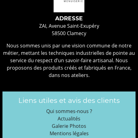
ADRESSE
ZAI, Avenue Saint-Exupéry
58500 Clamecy
Nous sommes unis par une vision commune de notre
métier, mettant les techniques industrielles de pointe au
service du respect d’un savoir-faire artisanal. Nous
proposons des produits créés et fabriqués en France,
dans nos ateliers.
Liens utiles et avis des clients
Qui sommes-nous ?
Actualités
Galerie Photos
Mentions légales